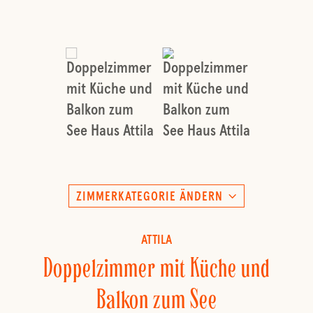
ZIMMERKATEGORIE ÄNDERN
ATTILA
Doppelzimmer mit Küche und
Balkon zum See