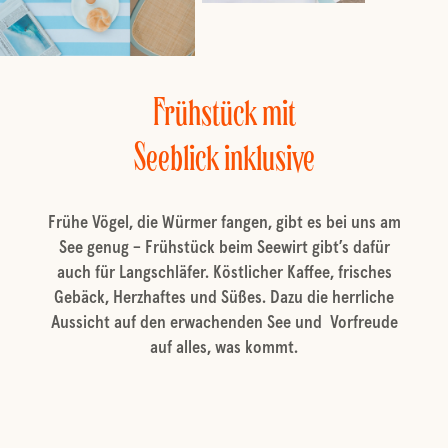
Frühstück mit
Seeblick inklusive
Frühe Vögel, die Würmer fangen, gibt es bei uns am
See genug – Frühstück beim Seewirt gibt’s dafür
auch für Langschläfer. Köstlicher Kaffee, frisches
Gebäck, Herzhaftes und Süßes. Dazu die herrliche
Aussicht auf den erwachenden See und Vorfreude
auf alles, was kommt.