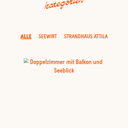
kategorien
ALLE
SEEWIRT
STRANDHAUS ATTILA