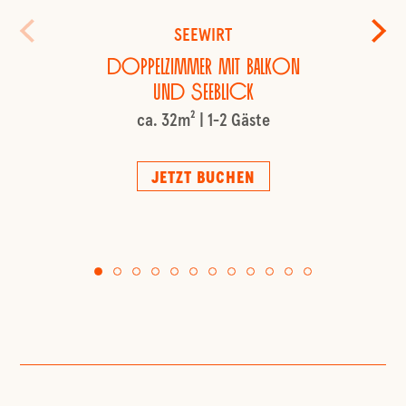
SEEWIRT
Doppelzimmer mit Balkon
und Seeblick
ca. 32m² | 1-2 Gäste
JETZT BUCHEN