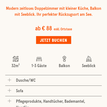
Modern zeitloses Doppelzimmer mit kleiner Küche, Balkon
mit Seeblick. Ihr perfekter Rückzugsort am See.
ab € 88
exkl. Ortstaxe
JETZT BUCHEN
32m²
1-3 Gäste
Balkon
Seeblick
Dusche/WC
Sofa
Pflegeprodukte, Handtücher, Bademantel,