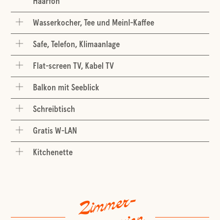
Haarfön
Wasserkocher, Tee und Meinl-Kaffee
Safe, Telefon, Klimaanlage
Flat-screen TV, Kabel TV
Balkon mit Seeblick
Schreibtisch
Gratis W-LAN
Kitchenette
Zimmer-